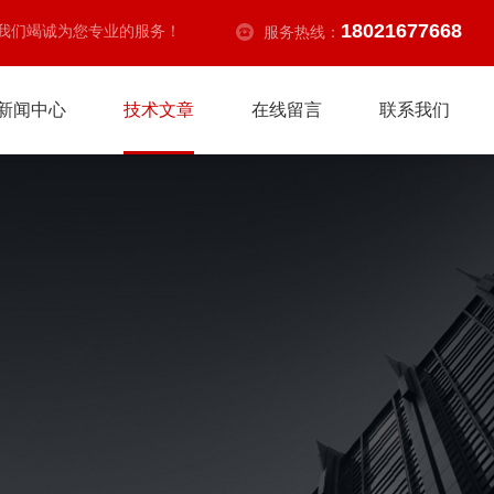
18021677668
我们竭诚为您专业的服务！
服务热线：
新闻中心
技术文章
在线留言
联系我们