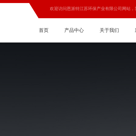
欢迎访问恩派特江苏环保产业有限公司网站，
首页
产品中心
关于我们