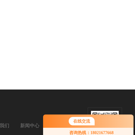
在线交流
我们
新闻中心
扫码添加微信
咨询热线：18021677668