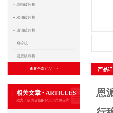
单轴破碎机
双轴破碎机
四轴破碎机
粉碎机
固废破碎机
查看全部产品 >>
产品详
恩
·
相关文章
ARTICLES
致力于成为合格的解决方案供应商！
行