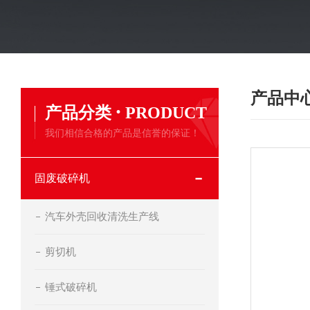
产品中
·
产品分类
PRODUCT
我们相信合格的产品是信誉的保证！
固废破碎机
汽车外壳回收清洗生产线
剪切机
锤式破碎机