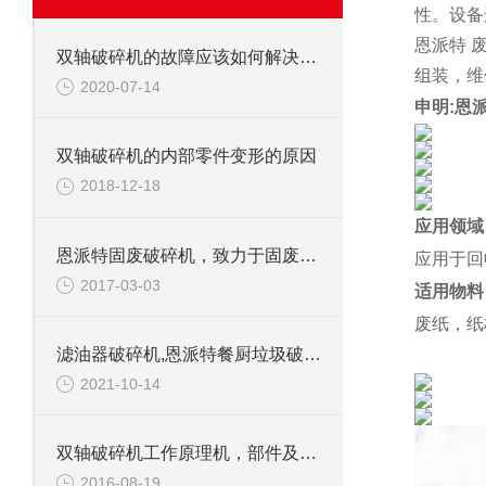
性。设备
恩派特 
双轴破碎机的故障应该如何解决呢？
组装，维
2020-07-14
申明:恩
双轴破碎机的内部零件变形的原因
2018-12-18
应用领域
恩派特固废破碎机，致力于固废处理
应用于回
2017-03-03
适用物料
废纸，纸
滤油器破碎机,恩派特餐厨垃圾破碎机介绍
2021-10-14
双轴破碎机工作原理机，部件及应用范围
2016-08-19