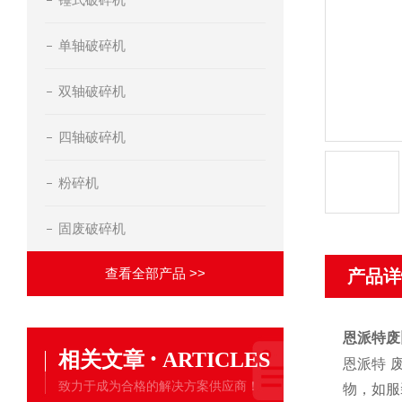
单轴破碎机
双轴破碎机
四轴破碎机
粉碎机
固废破碎机
查看全部产品 >>
产品详
恩派特废
·
相关文章
ARTICLES
恩派特 
致力于成为合格的解决方案供应商！
物，如服