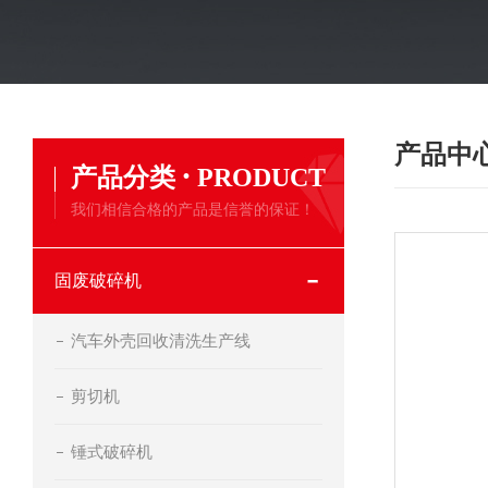
产品中
·
产品分类
PRODUCT
我们相信合格的产品是信誉的保证！
固废破碎机
汽车外壳回收清洗生产线
剪切机
锤式破碎机