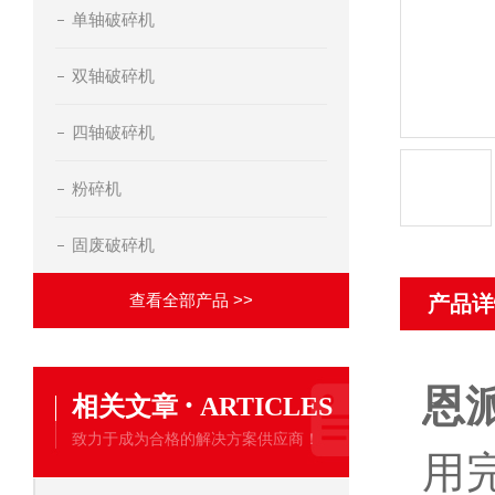
单轴破碎机
双轴破碎机
四轴破碎机
粉碎机
固废破碎机
查看全部产品 >>
产品详
恩
·
相关文章
ARTICLES
致力于成为合格的解决方案供应商！
用