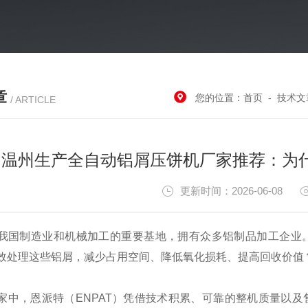
章
您的位置：
首页
-
技术文
/ ARTICLE
温州生产全自动铝屑压饼机厂家推荐：为
更新时间：2026-06-08
我国制造业和机械加工的重要基地，拥有众多铝制品加工企业
效处理这些铝屑，减少占用空间、降低氧化损耗、提高回收价值
家中，恩派特（ENPAT）凭借技术积累、可靠的整机质量以