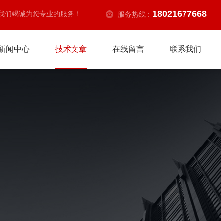
18021677668
我们竭诚为您专业的服务！
服务热线：
新闻中心
技术文章
在线留言
联系我们