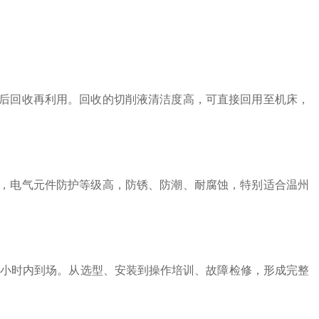
后回收再利用。回收的切削液清洁度高，可直接回用至机床，
，电气元件防护等级高，防锈、防潮、耐腐蚀，特别适合温州
8小时内到场。从选型、安装到操作培训、故障检修，形成完整