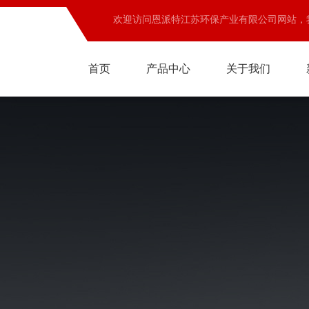
欢迎访问恩派特江苏环保产业有限公司网站，
首页
产品中心
关于我们