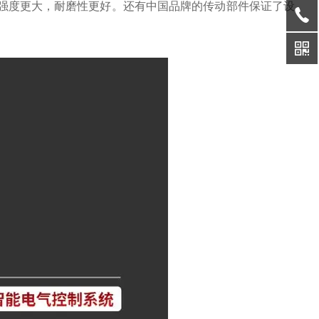
，强度更大，耐磨性更好。还有中国品牌的传动部件保证了设
准。