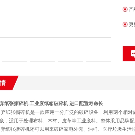
产
更
情
弃纸张撕碎机
工业废纸箱破碎机 进口配置寿命长
废弃纸张撕碎机是一款应用十分广泛的破碎设备，利用两个相对
废，适用于处理布料、木材、皮革等工业废料。整体采用品牌配
废弃纸张撕碎机还可以用来破碎家电外壳、油桶、医疗垃圾生活