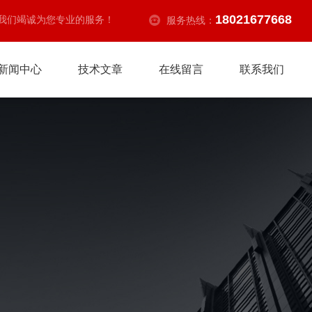
18021677668
我们竭诚为您专业的服务！
服务热线：
新闻中心
技术文章
在线留言
联系我们