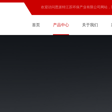
欢迎访问恩派特江苏环保产业有限公司网站，
首页
产品中心
关于我们