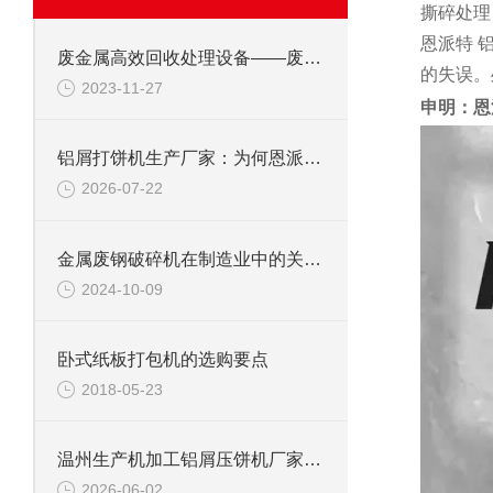
撕碎处理
恩派特
废金属高效回收处理设备——废钢边角料锤式撕碎机
的失误。
2023-11-27
申明：恩
铝屑打饼机生产厂家：为何恩派特成为行业优选？
2026-07-22
金属废钢破碎机在制造业中的关键角色
2024-10-09
卧式纸板打包机的选购要点
2018-05-23
温州生产机加工铝屑压饼机厂家推荐：为什么恩派特是更明智的选择？
2026-06-02