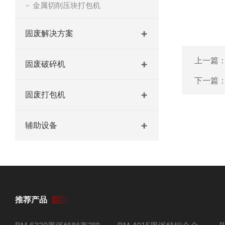
金属切削压块打包机
固废解决方案
上一篇
固废破碎机
下一篇
固废打包机
辅助设备
推荐产品