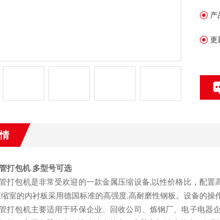
产
更
情
管打包机 多型号可选
管打包机是非常受欢迎的一款金属压缩设备,以性价格比，配置
压缩室的内衬板采用德国标准的高强度,高耐磨性钢板。设备的操作
管打包机主要适用于环保企业、回收公司、炼钢厂、电子电器企