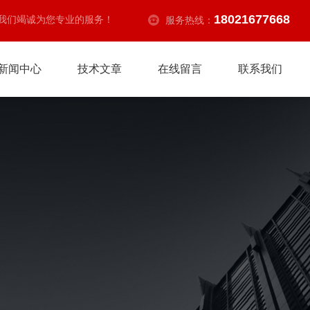
18021677668
我们竭诚为您专业的服务！
服务热线：
新闻中心
技术文章
在线留言
联系我们