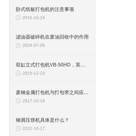
卧式纸板打包机的注意事项
2016-10-24
滤油器破碎机在废油回收中的作用
2024-07-05
双缸立式打包机VB-50HD，英国DHL总公司
2019-12-23
废钢金属打包机与打包带之间应注意调整
2017-10-18
钢屑压饼机具体是什么？
2022-10-17