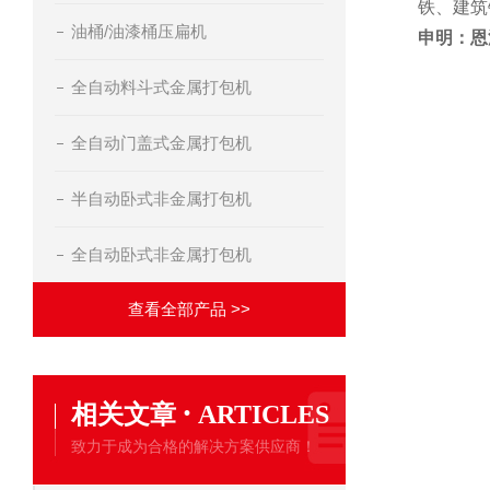
铁、建筑
油桶/油漆桶压扁机
申明：恩
全自动料斗式金属打包机
全自动门盖式金属打包机
半自动卧式非金属打包机
全自动卧式非金属打包机
查看全部产品 >>
·
相关文章
ARTICLES
致力于成为合格的解决方案供应商！