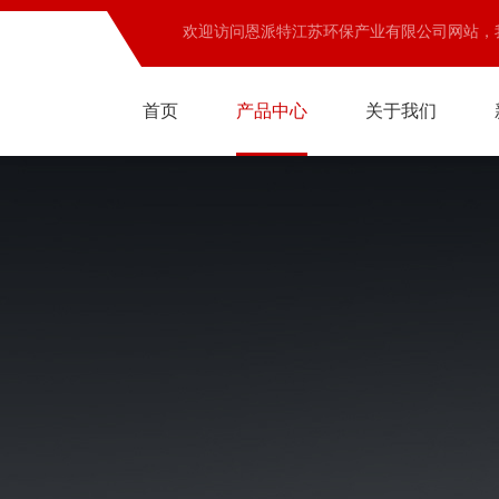
欢迎访问恩派特江苏环保产业有限公司网站，
首页
产品中心
关于我们