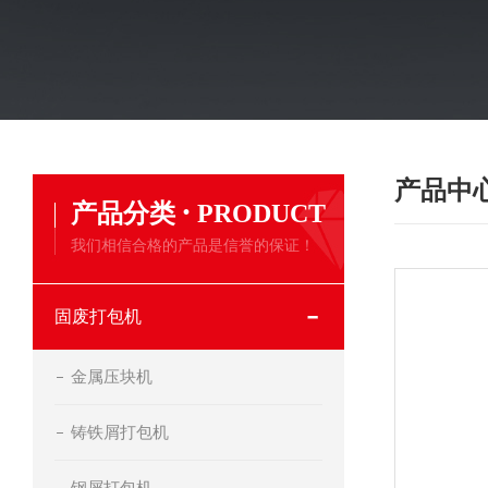
产品中
·
产品分类
PRODUCT
我们相信合格的产品是信誉的保证！
固废打包机
金属压块机
铸铁屑打包机
钢屑打包机