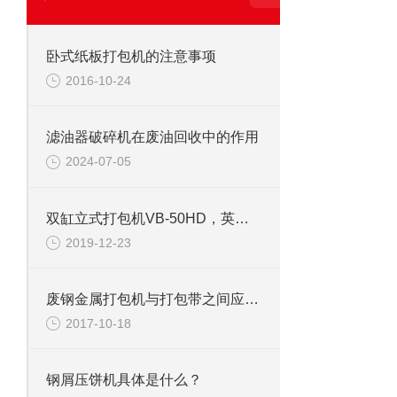
卧式纸板打包机的注意事项
2016-10-24
滤油器破碎机在废油回收中的作用
2024-07-05
双缸立式打包机VB-50HD，英国DHL总公司
2019-12-23
废钢金属打包机与打包带之间应注意调整
2017-10-18
钢屑压饼机具体是什么？