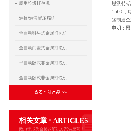
船用垃圾打包机
恩派特铝
1500
油桶/油漆桶压扁机
箔制造企
申明：恩
全自动料斗式金属打包机
全自动门盖式金属打包机
半自动卧式非金属打包机
全自动卧式非金属打包机
查看全部产品 >>
·
相关文章
ARTICLES
致力于成为合格的解决方案供应商！