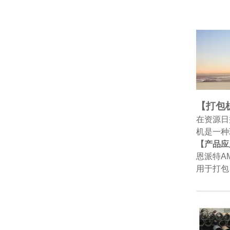
【打包
在资源日
机是一种
【产品应
恩派特A
用于打包