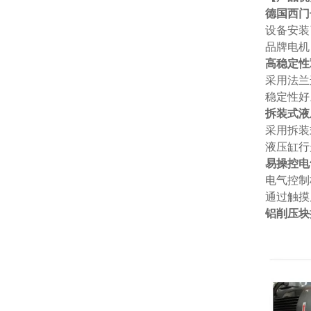
德国西门
设备安装
品牌电机
高稳定性
采用法兰
稳定性好
拆装式液
采用拆装
液压缸行
易操控电
电气控制
通过触摸
铝削压块