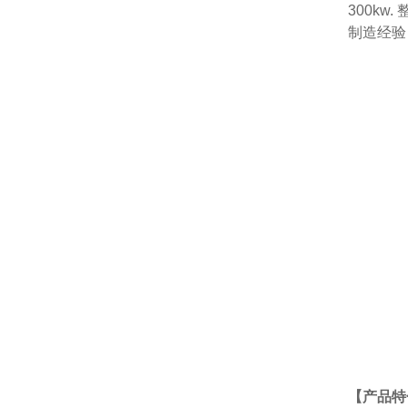
300k
制造经验
【产品特