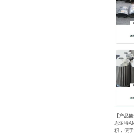
【产品简
恩派特AM
积，便于