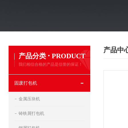
产品中
·
产品分类
PRODUCT
我们相信合格的产品是信誉的保证！
固废打包机
金属压块机
铸铁屑打包机
钢屑打包机