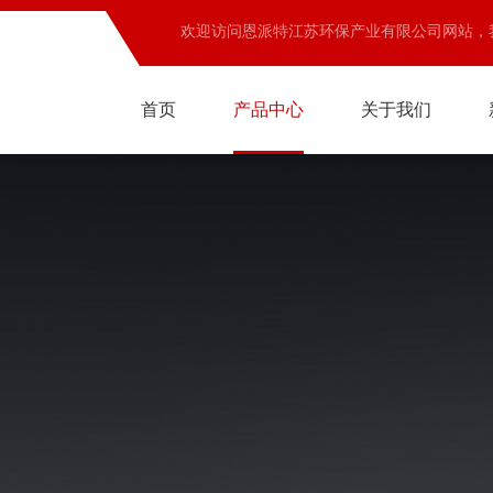
欢迎访问恩派特江苏环保产业有限公司网站，
首页
产品中心
关于我们