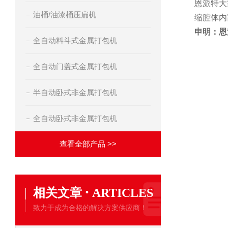
恩派特大
油桶/油漆桶压扁机
缩腔体内
申明：恩
全自动料斗式金属打包机
全自动门盖式金属打包机
半自动卧式非金属打包机
全自动卧式非金属打包机
查看全部产品 >>
·
相关文章
ARTICLES
致力于成为合格的解决方案供应商！