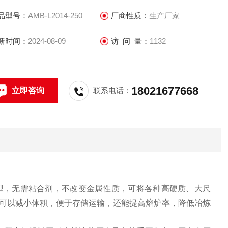
品型号：
AMB-L2014-250
厂商性质：
生产厂家
新时间：
2024-08-09
访 问 量：
1132
18021677668
立即咨询
联系电话：
型，无需粘合剂，不改变金属性质，可将各种高硬质、大尺
可以减小体积，便于存储运输，还能提高熔炉率，降低冶炼