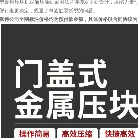
型废铝压块机双液压油缸采用法兰连接双主缸设计，压缩力量*
部行走更稳定，规避了单油缸易断裂的问题。
派特公司全网标注价格均为预付款金额，具体价格以合同协议为