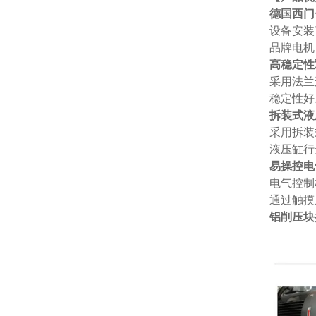
德国西门
设备安装
品牌电机
高稳定性
采用法兰
稳定性好
拆装式液
采用拆装
液压缸行
易操控电
电气控制
通过触摸
铝削压块