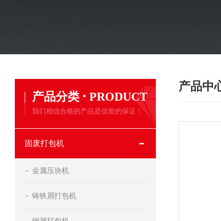
产品中
·
产品分类
PRODUCT
我们相信合格的产品是信誉的保证！
固废打包机
金属压块机
铸铁屑打包机
钢屑打包机