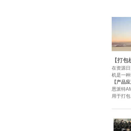
【打包
在资源日
机是一种
【产品应
恩派特A
用于打包