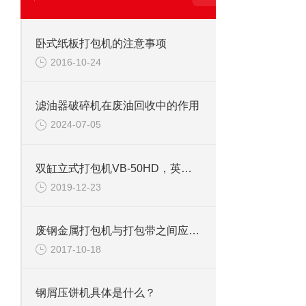
卧式纸板打包机的注意事项
2016-10-24
滤油器破碎机在废油回收中的作用
2024-07-05
双缸立式打包机VB-50HD，英国DHL总公司
2019-12-23
废钢金属打包机与打包带之间应注意调整
2017-10-18
钢屑压饼机具体是什么？