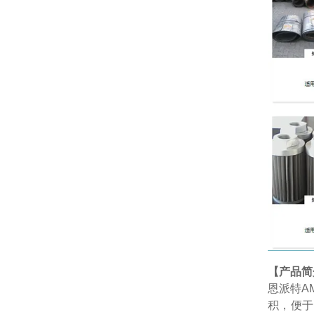
【产品简
恩派特AM
积，便于