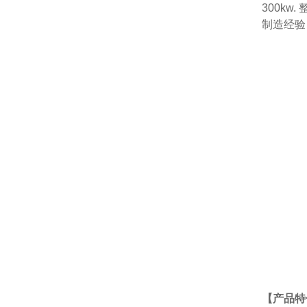
300k
制造经验
【产品特