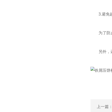
3.避免
为了防止设
另外，还需
上一篇