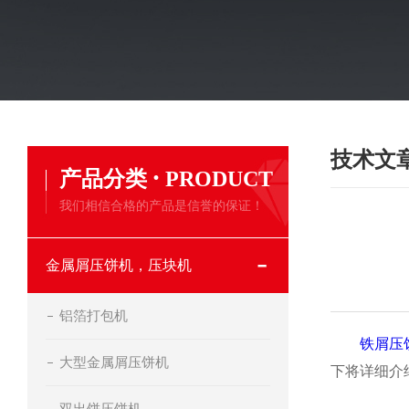
技术文
·
产品分类
PRODUCT
我们相信合格的产品是信誉的保证！
金属屑压饼机，压块机
铝箔打包机
铁屑压
大型金属屑压饼机
下将详细介
双出饼压饼机