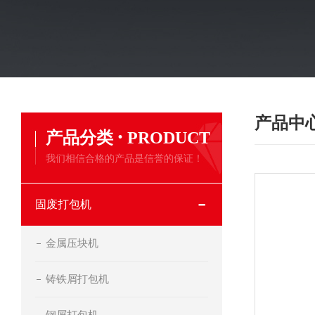
产品中
·
产品分类
PRODUCT
我们相信合格的产品是信誉的保证！
固废打包机
金属压块机
铸铁屑打包机
钢屑打包机