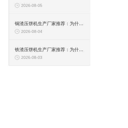
2026-08-05
铜渣压饼机生产厂家推荐：为什么恩派特成为众多企业的信赖？
2026-08-04
铁渣压饼机生产厂家推荐：为什么恩派特成为众多企业的优选？
2026-08-03