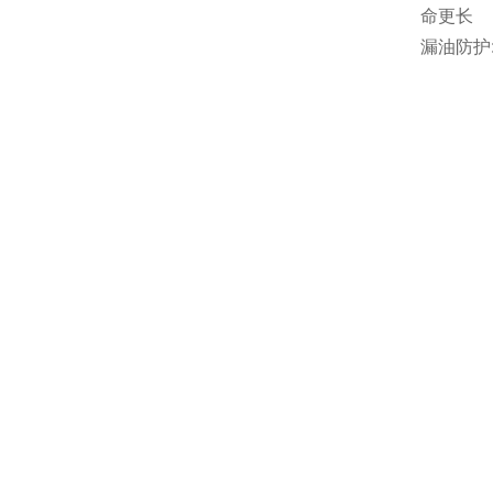
命更长
漏油防护