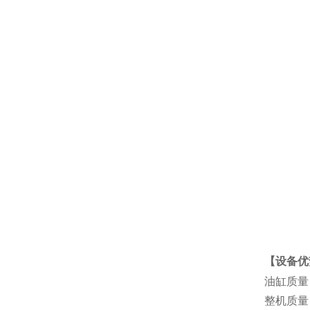
【设备优
油缸质量
整机质量