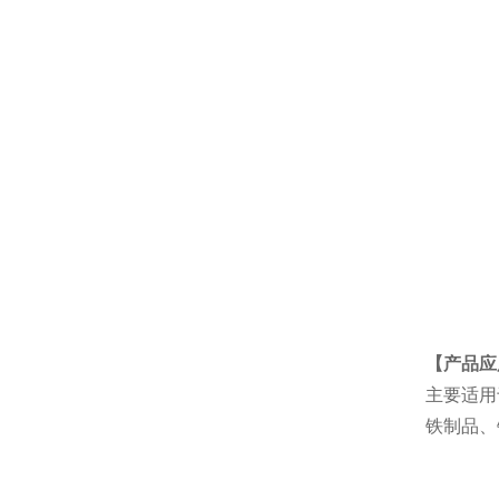
【产品应
主要适用
铁制品、