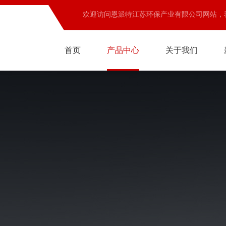
欢迎访问恩派特江苏环保产业有限公司网站，
首页
产品中心
关于我们