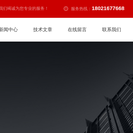
18021677668
我们竭诚为您专业的服务！
服务热线：
新闻中心
技术文章
在线留言
联系我们