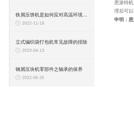
恩派特机
理后可以
铁屑压饼机是如何应对高温环境的？
申明：恩
2022-11-18
立式编织袋打包机常见故障的排除
2023-04-13
钢屑压块机零部件之轴承的保养
2022-05-25