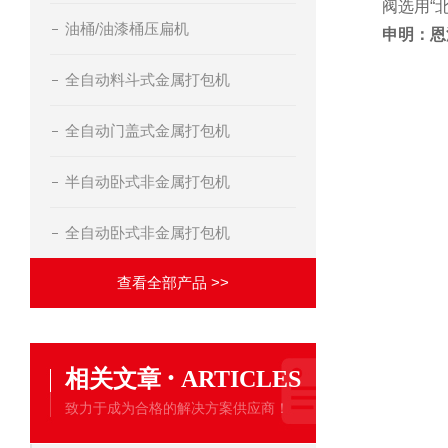
阀选用“
油桶/油漆桶压扁机
申明：恩
全自动料斗式金属打包机
全自动门盖式金属打包机
半自动卧式非金属打包机
全自动卧式非金属打包机
查看全部产品 >>
·
相关文章
ARTICLES
致力于成为合格的解决方案供应商！