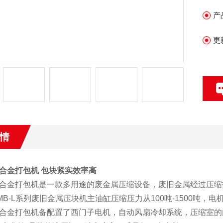
产
更
情
合金打包机 包块紧实效率高
合金打包机是一款多用途的废金属压缩设备，废旧金属经过压缩
MB-L系列废旧金属压块机主油缸压缩压力从100吨-1500吨，电机
合金打包机备配置了西门子电机，自动风扇冷却系统，压缩室的