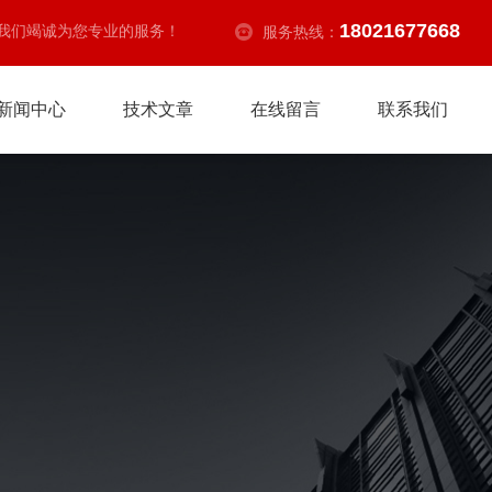
18021677668
我们竭诚为您专业的服务！
服务热线：
新闻中心
技术文章
在线留言
联系我们