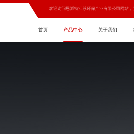
欢迎访问恩派特江苏环保产业有限公司网站，
首页
产品中心
关于我们