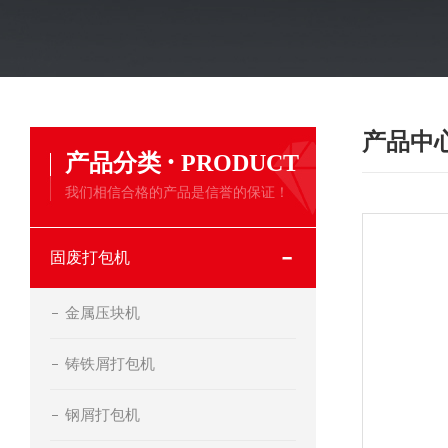
产品中
·
产品分类
PRODUCT
我们相信合格的产品是信誉的保证！
固废打包机
金属压块机
铸铁屑打包机
钢屑打包机