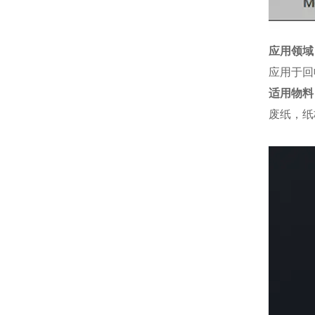
应用领域
应用于回
适用物料
废纸，纸