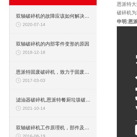
恩派特大
破碎机为
双轴破碎机的故障应该如何解决呢？
申明:恩
2020-07-14
双轴破碎机的内部零件变形的原因
2018-12-18
恩派特固废破碎机，致力于固废处理
2017-03-03
滤油器破碎机,恩派特餐厨垃圾破碎机介绍
2021-10-14
双轴破碎机工作原理机，部件及应用范围
2016-08-19