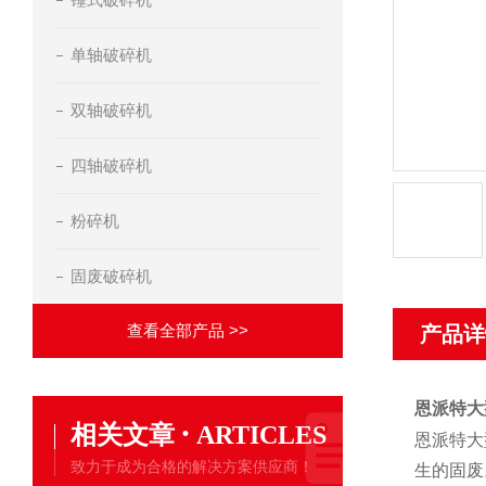
单轴破碎机
双轴破碎机
四轴破碎机
粉碎机
固废破碎机
查看全部产品 >>
产品详
恩派特大
·
相关文章
ARTICLES
恩派特大
致力于成为合格的解决方案供应商！
生的固废