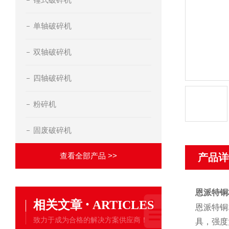
单轴破碎机
双轴破碎机
四轴破碎机
粉碎机
固废破碎机
查看全部产品 >>
产品详
恩派特铜
·
相关文章
ARTICLES
恩派特铜
致力于成为合格的解决方案供应商！
具，强度