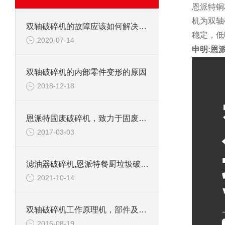
恩派特铜
机为双轴
双轴破碎机的故障应该如何解决呢？
稳定，低
2020-07-14
申明:恩
双轴破碎机的内部零件变形的原因
2018-12-18
恩派特固废破碎机，致力于固废处理
2017-03-03
滤油器破碎机,恩派特餐厨垃圾破碎机介绍
2021-10-14
双轴破碎机工作原理机，部件及应用范围
2016-08-19