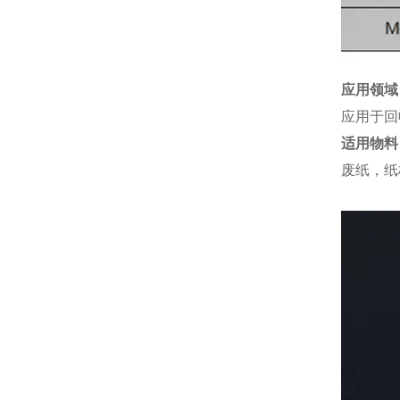
应用领域
应用于回
适用物料
废纸，纸