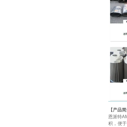
【产品简
恩派特AM
积，便于