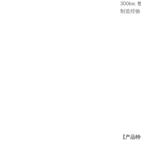
300k
制造经验
【产品特