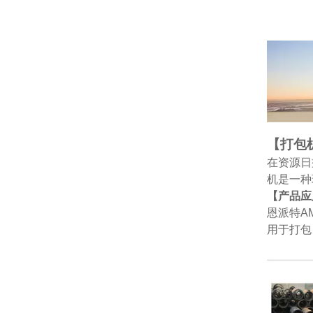
【打包
在资源日
机是一种
【产品应
恩派特A
用于打包