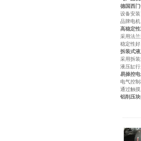
德国西门
设备安装
品牌电机
高稳定性
采用法兰
稳定性好
拆装式液
采用拆装
液压缸行
易操控电
电气控制
通过触摸
铝削压块