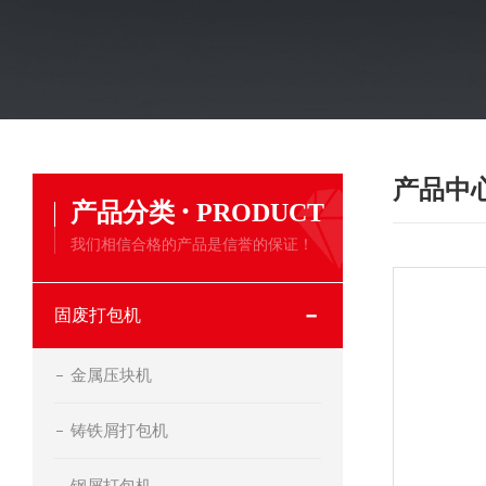
产品中
·
产品分类
PRODUCT
我们相信合格的产品是信誉的保证！
固废打包机
金属压块机
铸铁屑打包机
钢屑打包机