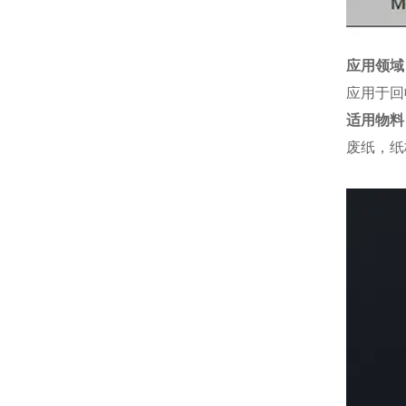
应用领域
应用于回
适用物料
废纸，纸