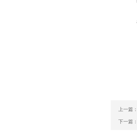
上一篇
下一篇