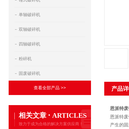
单轴破碎机
双轴破碎机
四轴破碎机
粉碎机
固废破碎机
查看全部产品 >>
产品详
恩派特废
·
相关文章
ARTICLES
恩派特废
致力于成为合格的解决方案供应商！
产生的固