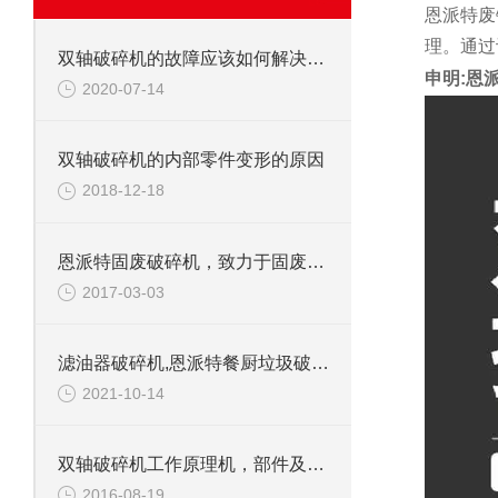
恩派特废
理。通过
双轴破碎机的故障应该如何解决呢？
申明:恩
2020-07-14
双轴破碎机的内部零件变形的原因
2018-12-18
恩派特固废破碎机，致力于固废处理
2017-03-03
滤油器破碎机,恩派特餐厨垃圾破碎机介绍
2021-10-14
双轴破碎机工作原理机，部件及应用范围
2016-08-19