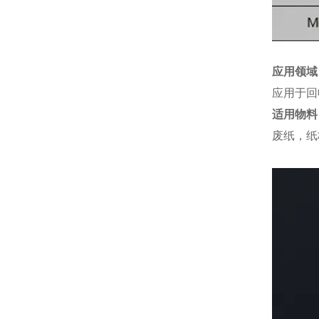
应用领域
应用于回
适用物料
废纸，纸