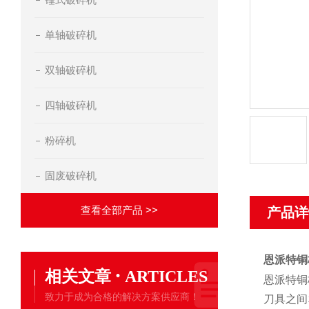
单轴破碎机
双轴破碎机
四轴破碎机
粉碎机
固废破碎机
查看全部产品 >>
产品详
恩派特铜
·
相关文章
ARTICLES
恩派特铜
致力于成为合格的解决方案供应商！
刀具之间