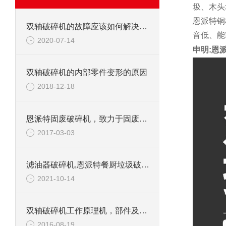
圾、木头
恩派特铜
双轴破碎机的故障应该如何解决呢？
音低、能
2020-07-14
申明:恩
双轴破碎机的内部零件变形的原因
2018-12-18
恩派特固废破碎机，致力于固废处理
2017-03-03
滤油器破碎机,恩派特餐厨垃圾破碎机介绍
2021-10-14
双轴破碎机工作原理机，部件及应用范围
2016-08-19