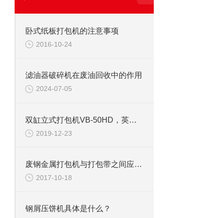
卧式纸板打包机的注意事项
2016-10-24
滤油器破碎机在废油回收中的作用
2024-07-05
双缸立式打包机VB-50HD，英国DHL总公司
2019-12-23
废钢金属打包机与打包带之间应注意调整
2017-10-18
钢屑压饼机具体是什么？