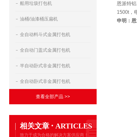
船用垃圾打包机
恩派特铝
1500t
油桶/油漆桶压扁机
申明：恩
全自动料斗式金属打包机
全自动门盖式金属打包机
半自动卧式非金属打包机
全自动卧式非金属打包机
查看全部产品 >>
·
相关文章
ARTICLES
致力于成为合格的解决方案供应商！