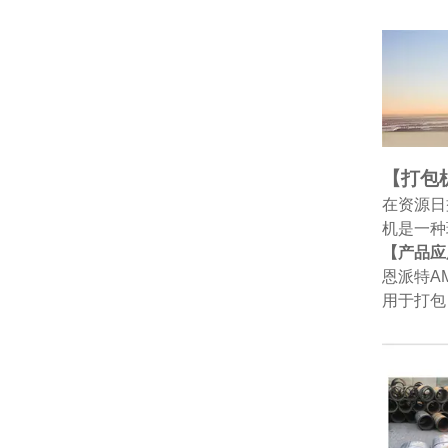
【打包
在资源日
机是一种
【产品应
恩派特A
用于打包