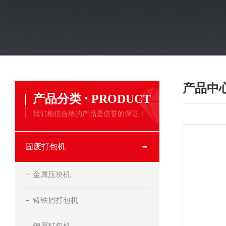
产品中
·
产品分类
PRODUCT
我们相信合格的产品是信誉的保证！
固废打包机
金属压块机
铸铁屑打包机
钢屑打包机