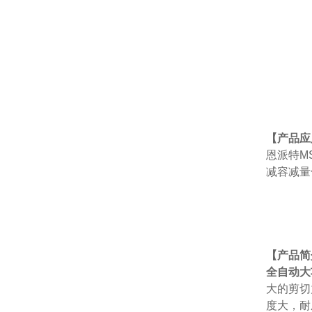
【产品应
恩派特M
减容减量
【产品简
全自动大
大的剪切
度大，耐