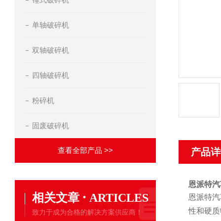
单轴破碎机
双轴破碎机
四轴破碎机
粉碎机
固废破碎机
查看全部产品 >>
产品详
恩派特汽
·
相关文章
ARTICLES
恩派特汽
性和硬质
致力于成为合格的解决方案供应商！