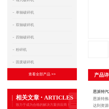
单轴破碎机
双轴破碎机
四轴破碎机
粉碎机
固废破碎机
查看全部产品 >>
产品详
恩派特汽
·
相关文章
ARTICLES
恩派特推
致力于成为合格的解决方案供应商！
达到资源