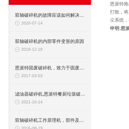
恩派特推
打散，将
双轴破碎机的故障应该如何解决呢？
尘系统，
2020-07-14
申明:恩
双轴破碎机的内部零件变形的原因
2018-12-18
恩派特固废破碎机，致力于固废处理
2017-03-03
滤油器破碎机,恩派特餐厨垃圾破碎机介绍
2021-10-14
双轴破碎机工作原理机，部件及应用范围
2016-08-19