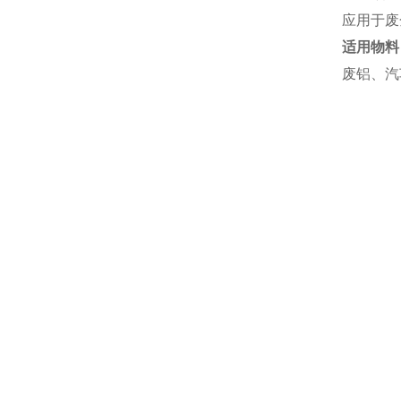
应用于废
适用物料
废铝、汽