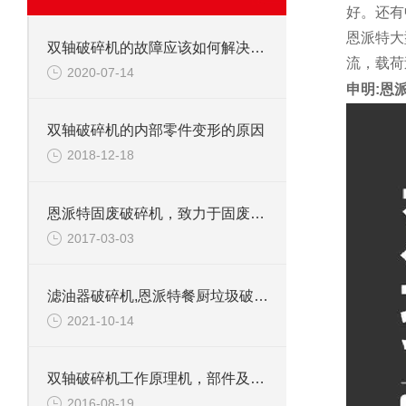
好。还有
恩派特大
双轴破碎机的故障应该如何解决呢？
流，载荷
2020-07-14
申明:恩
双轴破碎机的内部零件变形的原因
2018-12-18
恩派特固废破碎机，致力于固废处理
2017-03-03
滤油器破碎机,恩派特餐厨垃圾破碎机介绍
2021-10-14
双轴破碎机工作原理机，部件及应用范围
2016-08-19