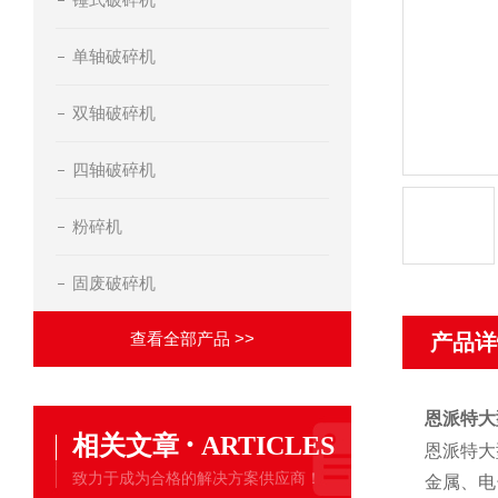
单轴破碎机
双轴破碎机
四轴破碎机
粉碎机
固废破碎机
查看全部产品 >>
产品详
恩派特大
·
相关文章
ARTICLES
恩派特大
致力于成为合格的解决方案供应商！
金属、电