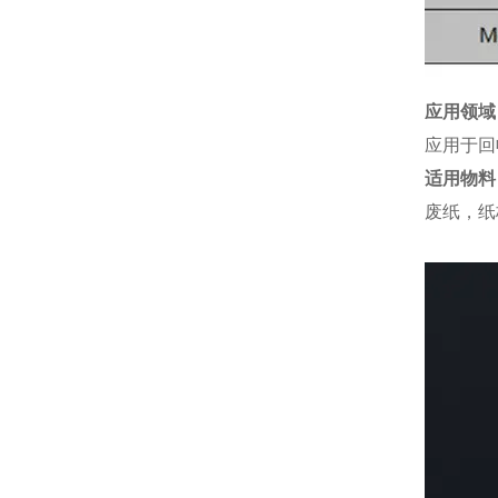
应用领域
应用于回
适用物料
废纸，纸