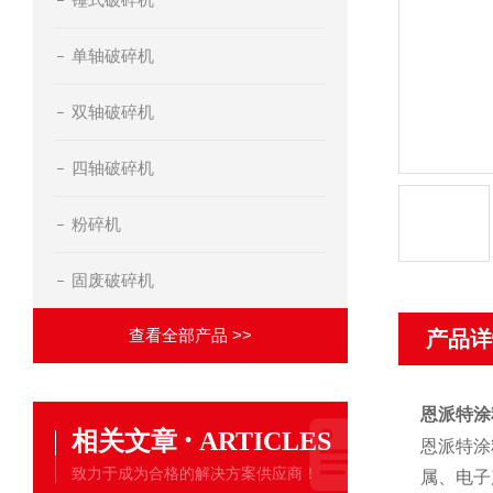
单轴破碎机
双轴破碎机
四轴破碎机
粉碎机
固废破碎机
查看全部产品 >>
产品详
恩派特涂
·
相关文章
ARTICLES
恩派特涂
致力于成为合格的解决方案供应商！
属、电子