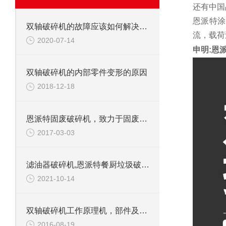
还有中国
恩派特涂
双轴破碎机的故障应该如何解决呢？
流，载荷
2020-07-14
申明:恩
双轴破碎机的内部零件变形的原因
2018-12-18
恩派特固废破碎机，致力于固废处理
2017-03-03
滤油器破碎机,恩派特餐厨垃圾破碎机介绍
2021-10-14
双轴破碎机工作原理机，部件及应用范围
2016-08-19