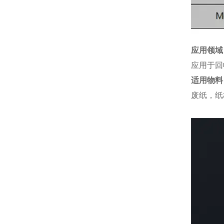
应用领域
应用于回
适用物料
废纸，纸