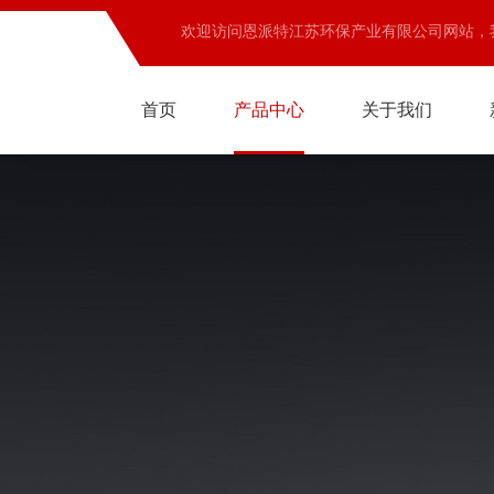
欢迎访问恩派特江苏环保产业有限公司网站，
首页
产品中心
关于我们