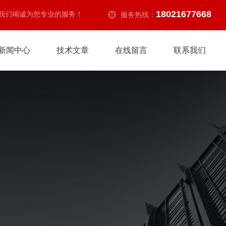
18021677668
我们竭诚为您专业的服务！
服务热线：
新闻中心
技术文章
在线留言
联系我们