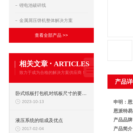
锂电池破碎线
金属屑压饼机整体解决方案
查看全部产品 >>
·
相关文章
ARTICLES
致力于成为合格的解决方案供应商！
产品详
卧式纸板打包机对纸板尺寸的要求与调整
2023-10-13
申明：恩
恩派特易
产品品牌
液压系统的组成及优点
产品简介
2017-02-04