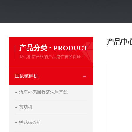
产品中
·
产品分类
PRODUCT
我们相信合格的产品是信誉的保证！
固废破碎机
汽车外壳回收清洗生产线
剪切机
锤式破碎机