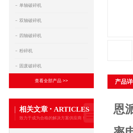
单轴破碎机
双轴破碎机
四轴破碎机
粉碎机
固废破碎机
查看全部产品 >>
产品详
恩
·
相关文章
ARTICLES
致力于成为合格的解决方案供应商！
率