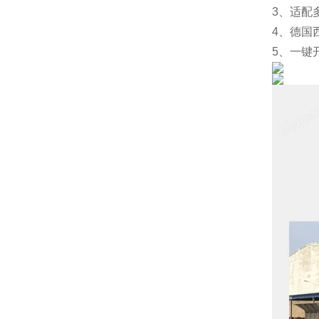
3、适配
4、德国
5、一键