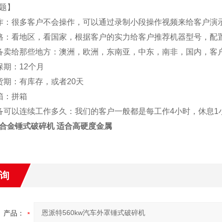
题】
作：很多客户不会操作，可以通过录制小段操作视频来给客户演
格：看地区，看国家，根据客户的实力给客户推荐机器型号，配
备卖给那些地方：澳洲，欧洲，东南亚，中东，南非，国内，客
保期：12个月
货期：有库存，或者20天
箱：拼箱
备可以连续工作多久：我们的客户一般都是每工作4小时，休息1
合金锤式破碎机 适合高硬度金属
询
产品：