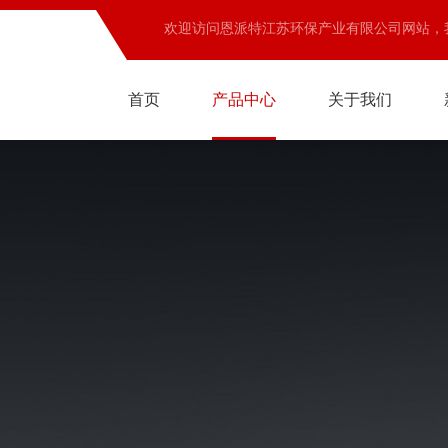
欢迎访问恩派特江苏环保产业有限公司网站，
首页
产品中心
关于我们