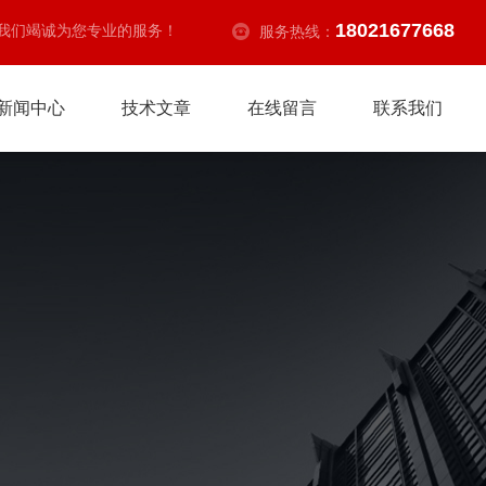
18021677668
我们竭诚为您专业的服务！
服务热线：
新闻中心
技术文章
在线留言
联系我们