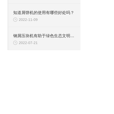
知道屑饼机的使用有哪些好处吗？
2022-11-09
钢屑压块机有助于绿色生态文明的建设
2022-07-21