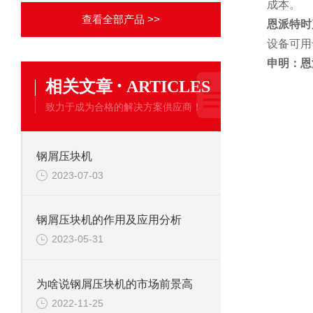
成本。
查看全部产品 >>
恩派特时
设备可用
申明：恩
·
相关文章
ARTICLES
致力于成为合格的解决方案供应商！
钢屑压块机
2023-07-03
钢屑压块机的作用及应用分析
2023-05-31
为啥说钢屑压块机的市场前景高
2022-11-25