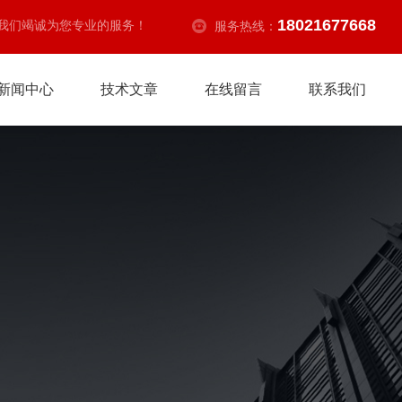
18021677668
我们竭诚为您专业的服务！
服务热线：
新闻中心
技术文章
在线留言
联系我们