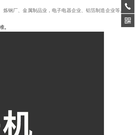
、炼钢厂、金属制品业，电子电器企业、铝箔制造企业等。
准。