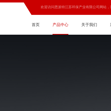
欢迎访问恩派特江苏环保产业有限公司网站，
首页
产品中心
关于我们