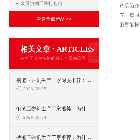
金属切削压块打包机
产品简介
气，德国
查看全部产品 >>
的智能操
·
相关文章
ARTICLES
致力于成为合格的解决方案供应商！
钢渣压饼机生产厂家深度推荐：为何恩派特成为高净值产线的优选
2026-08-05
铜渣压饼机生产厂家推荐：为什么恩派特成为众多企业的信赖？
2026-08-04
铁渣压饼机生产厂家推荐：为什么恩派特成为众多企业的优选？