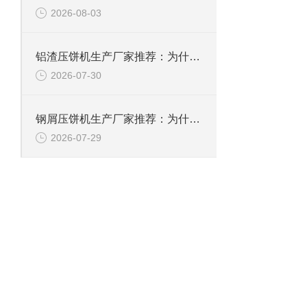
2026-08-03
铝渣压饼机生产厂家推荐：为什么恩派特是值得信赖的选择？
2026-07-30
钢屑压饼机生产厂家推荐：为什么恩派特是您值得信赖的选择？
2026-07-29