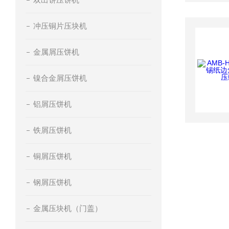
冲压铜片压块机
金属屑压饼机
镍合金屑压饼机
铝屑压饼机
铁屑压饼机
铜屑压饼机
钢屑压饼机
金属压块机（门盖）