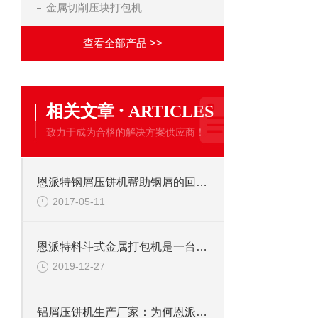
金属切削压块打包机
查看全部产品 >>
·
相关文章
ARTICLES
致力于成为合格的解决方案供应商！
恩派特钢屑压饼机帮助钢屑的回收与提炼
2017-05-11
恩派特料斗式金属打包机是一台全自动运行的设备
2019-12-27
铝屑压饼机生产厂家：为何恩派特成为市场的优选？