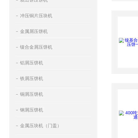
冲压铜片压块机
金属屑压饼机
镍合金屑压饼机
铝屑压饼机
铁屑压饼机
铜屑压饼机
钢屑压饼机
金属压块机（门盖）