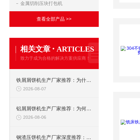
金属切削压块打包机
查看全部产品 >>
·
相关文章
ARTICLES
致力于成为合格的解决方案供应商！
铁屑屑饼机生产厂家推荐：为什么恩派特是您的优选伙伴
2026-08-07
铝屑屑饼机生产厂家推荐：为何恩派特成为金属回收行业的“隐形优选”？
2026-08-06
钢渣压饼机生产厂家深度推荐：为何恩派特成为高净值产线的优选