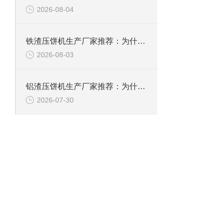
2026-08-04
铁渣压饼机生产厂家推荐：为什么恩派特成为众多企业的优选？
2026-08-03
铝渣压饼机生产厂家推荐：为什么恩派特是值得信赖的选择？
2026-07-30