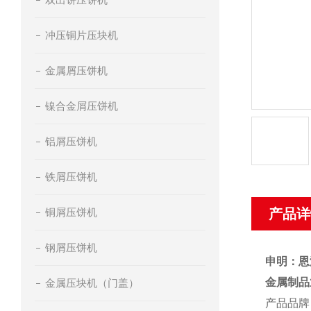
冲压铜片压块机
金属屑压饼机
镍合金屑压饼机
铝屑压饼机
铁屑压饼机
铜屑压饼机
产品详
钢屑压饼机
申明：恩
金属制品
金属压块机（门盖）
产品品牌