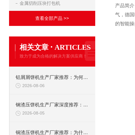
金属切削压块打包机
产品简介
气，德国
查看全部产品 >>
的智能操
·
相关文章
ARTICLES
致力于成为合格的解决方案供应商！
铝屑屑饼机生产厂家推荐：为何恩派特成为金属回收行业的“隐形优选”？
2026-08-06
钢渣压饼机生产厂家深度推荐：为何恩派特成为高净值产线的优选
2026-08-05
铜渣压饼机生产厂家推荐：为什么恩派特成为众多企业的信赖？