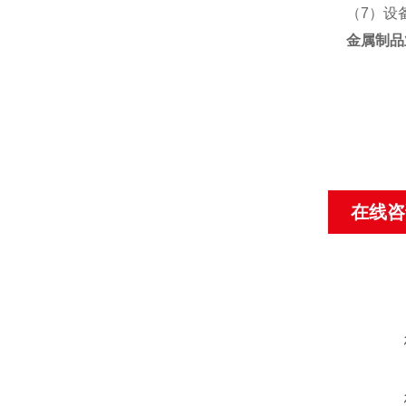
（7）设
金属制品
在线咨