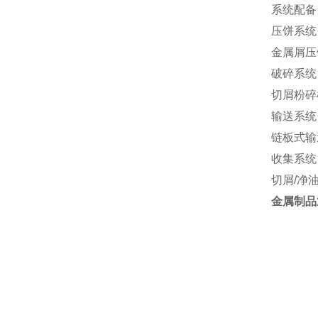
系统配备
压饼系统
金属屑压
破碎系统
切屑粉碎
输送系统
链板式输
收集系统
切屑/净
金属制品