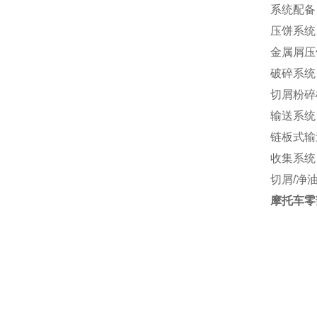
系统配备
压饼系统
金属屑压
破碎系统
切屑粉碎
输送系统
链板式输
收集系统
切屑/净
摩托车零