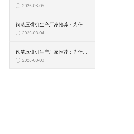
2026-08-05
铜渣压饼机生产厂家推荐：为什么恩派特成为众多企业的信赖？
2026-08-04
铁渣压饼机生产厂家推荐：为什么恩派特成为众多企业的优选？
2026-08-03