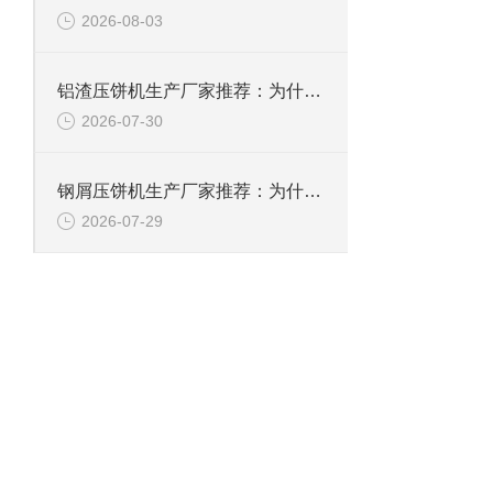
2026-08-03
铝渣压饼机生产厂家推荐：为什么恩派特是值得信赖的选择？
2026-07-30
钢屑压饼机生产厂家推荐：为什么恩派特是您值得信赖的选择？
2026-07-29