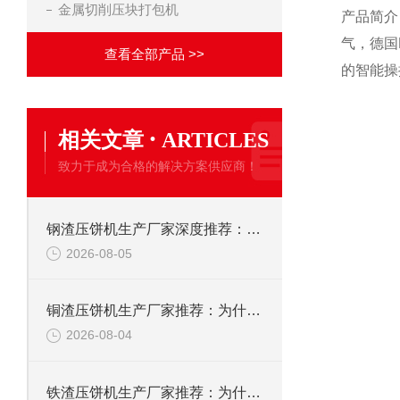
金属切削压块打包机
产品简介
气，德国
查看全部产品 >>
的智能操
·
相关文章
ARTICLES
致力于成为合格的解决方案供应商！
钢渣压饼机生产厂家深度推荐：为何恩派特成为高净值产线的优选
2026-08-05
铜渣压饼机生产厂家推荐：为什么恩派特成为众多企业的信赖？
2026-08-04
铁渣压饼机生产厂家推荐：为什么恩派特成为众多企业的优选？