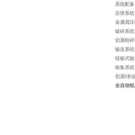
系统配备
压饼系统
金属屑压
破碎系统
切屑粉碎
输送系统
链板式输
收集系统
切屑/净
全自动铝