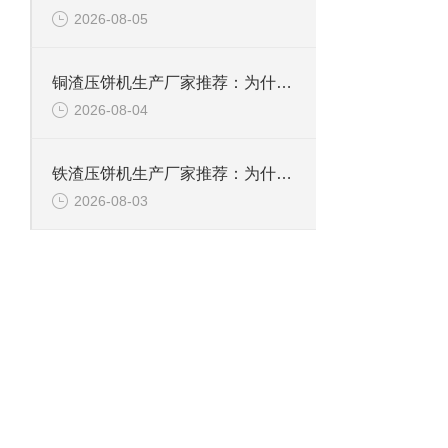
2026-08-05
铜渣压饼机生产厂家推荐：为什么恩派特成为众多企业的信赖？
2026-08-04
铁渣压饼机生产厂家推荐：为什么恩派特成为众多企业的优选？
2026-08-03