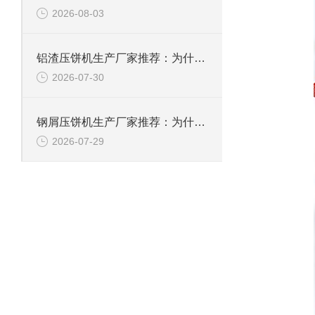
2026-08-03
铝渣压饼机生产厂家推荐：为什么恩派特是值得信赖的选择？
2026-07-30
钢屑压饼机生产厂家推荐：为什么恩派特是您值得信赖的选择？
2026-07-29