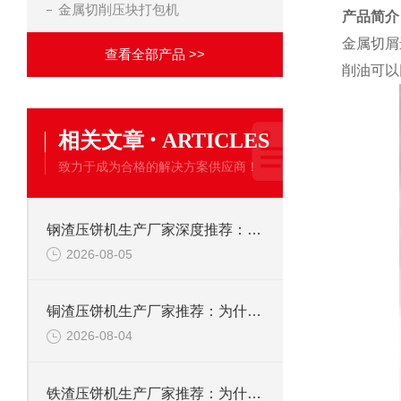
金属切削压块打包机
产品简介
金属切屑
查看全部产品 >>
削油可以
·
相关文章
ARTICLES
致力于成为合格的解决方案供应商！
钢渣压饼机生产厂家深度推荐：为何恩派特成为高净值产线的优选
2026-08-05
铜渣压饼机生产厂家推荐：为什么恩派特成为众多企业的信赖？
2026-08-04
铁渣压饼机生产厂家推荐：为什么恩派特成为众多企业的优选？