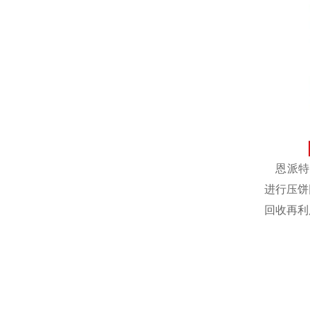
恩派特自
进行压饼
回收再利