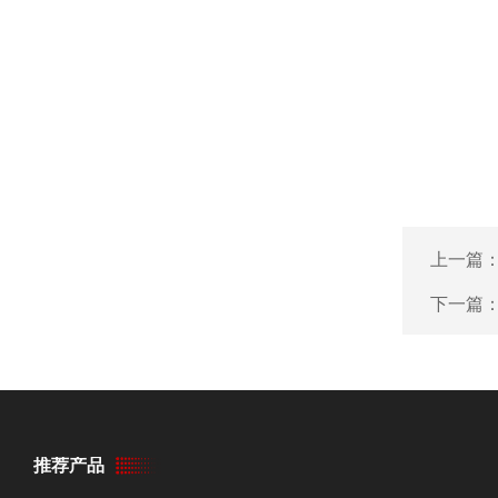
上一篇
下一篇
推荐产品