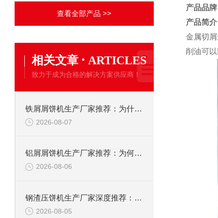
产品品牌
查看全部产品 >>
产品简介
金属切屑
削油可以
·
相关文章
ARTICLES
致力于成为合格的解决方案供应商！
铁屑屑饼机生产厂家推荐：为什么恩派特是您的优选伙伴
2026-08-07
铝屑屑饼机生产厂家推荐：为何恩派特成为金属回收行业的“隐形优选”？
2026-08-06
钢渣压饼机生产厂家深度推荐：为何恩派特成为高净值产线的优选
2026-08-05