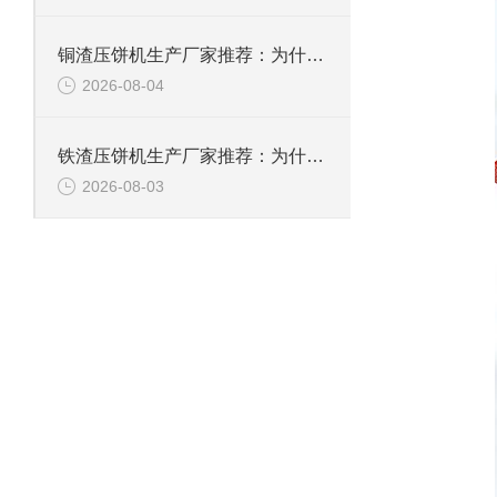
铜渣压饼机生产厂家推荐：为什么恩派特成为众多企业的信赖？
2026-08-04
铁渣压饼机生产厂家推荐：为什么恩派特成为众多企业的优选？
2026-08-03