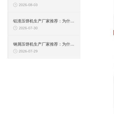
2026-08-03
铝渣压饼机生产厂家推荐：为什么恩派特是值得信赖的选择？
2026-07-30
钢屑压饼机生产厂家推荐：为什么恩派特是您值得信赖的选择？
2026-07-29