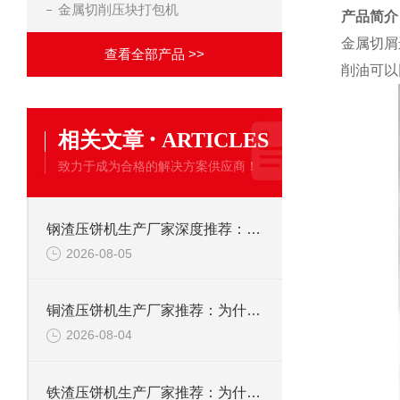
金属切削压块打包机
产品简介
金属切屑
查看全部产品 >>
削油可以
·
相关文章
ARTICLES
致力于成为合格的解决方案供应商！
钢渣压饼机生产厂家深度推荐：为何恩派特成为高净值产线的优选
2026-08-05
铜渣压饼机生产厂家推荐：为什么恩派特成为众多企业的信赖？
2026-08-04
铁渣压饼机生产厂家推荐：为什么恩派特成为众多企业的优选？