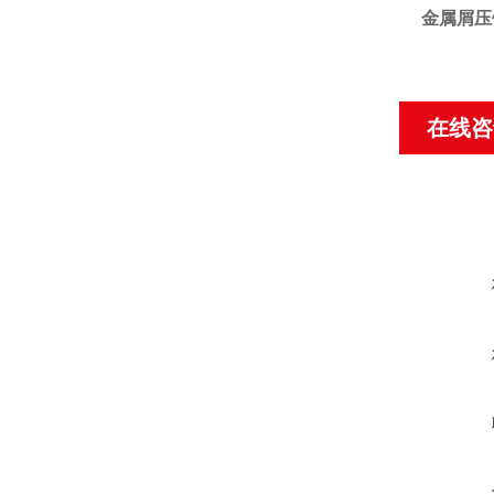
金属屑压
在线咨