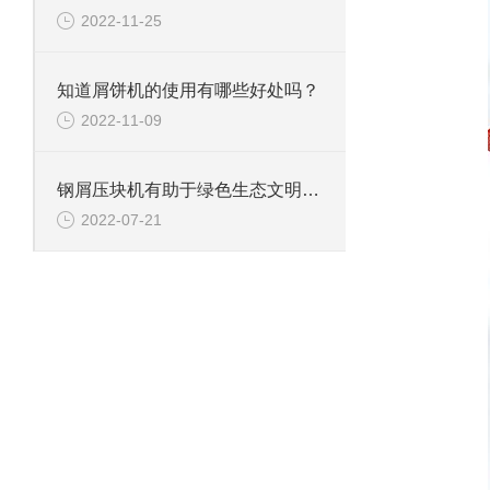
2022-11-25
知道屑饼机的使用有哪些好处吗？
2022-11-09
钢屑压块机有助于绿色生态文明的建设
2022-07-21