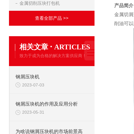
金属切削压块打包机
产品简介
金属切屑
查看全部产品 >>
削油可以
·
相关文章
ARTICLES
致力于成为合格的解决方案供应商！
钢屑压块机
2023-07-03
钢屑压块机的作用及应用分析
2023-05-31
为啥说钢屑压块机的市场前景高