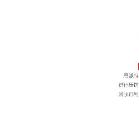
恩派特自
进行压饼
回收再利