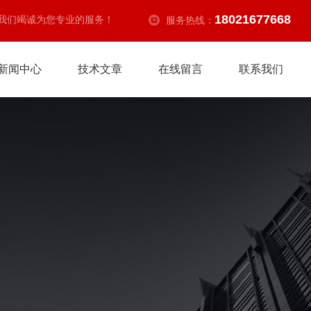
18021677668
我们竭诚为您专业的服务！
服务热线：
新闻中心
技术文章
在线留言
联系我们