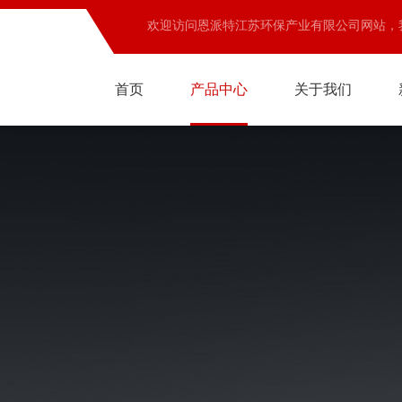
欢迎访问恩派特江苏环保产业有限公司网站，
首页
产品中心
关于我们