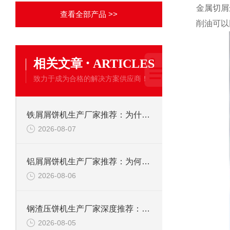
金属切屑
查看全部产品 >>
削油可以
·
相关文章
ARTICLES
致力于成为合格的解决方案供应商！
铁屑屑饼机生产厂家推荐：为什么恩派特是您的优选伙伴
2026-08-07
铝屑屑饼机生产厂家推荐：为何恩派特成为金属回收行业的“隐形优选”？
2026-08-06
钢渣压饼机生产厂家深度推荐：为何恩派特成为高净值产线的优选
2026-08-05