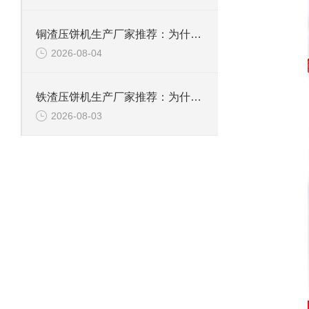
铜渣压饼机生产厂家推荐：为什么恩派特成为众多企业的信赖？
2026-08-04
铁渣压饼机生产厂家推荐：为什么恩派特成为众多企业的优选？
2026-08-03