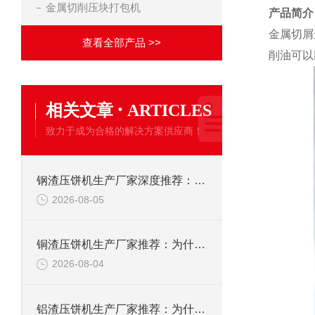
金属切削压块打包机
产品简介
金属切屑
查看全部产品 >>
削油可以
·
相关文章
ARTICLES
致力于成为合格的解决方案供应商！
钢渣压饼机生产厂家深度推荐：为何恩派特成为高净值产线的优选
2026-08-05
铜渣压饼机生产厂家推荐：为什么恩派特成为众多企业的信赖？
2026-08-04
铝渣压饼机生产厂家推荐：为什么恩派特是值得信赖的选择？