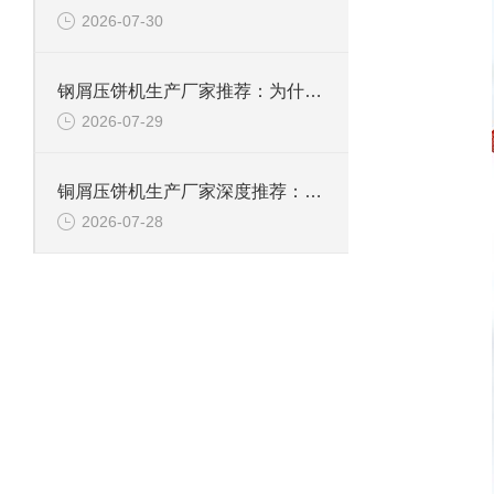
2026-07-30
钢屑压饼机生产厂家推荐：为什么恩派特是您值得信赖的选择？
2026-07-29
铜屑压饼机生产厂家深度推荐：为什么恩派特成为市场的“压饼专家”？
2026-07-28