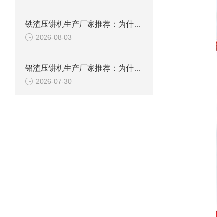
铁渣压饼机生产厂家推荐：为什么恩派特成为众多企业的优选？
2026-08-03
铝渣压饼机生产厂家推荐：为什么恩派特是值得信赖的选择？
2026-07-30