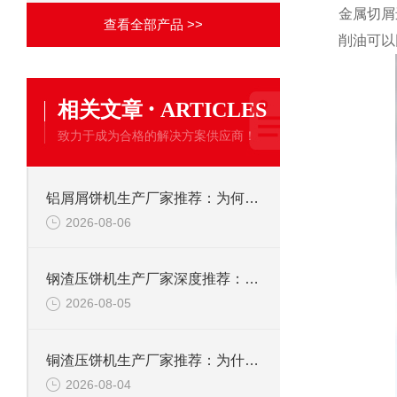
金属切屑
查看全部产品 >>
削油可以
·
相关文章
ARTICLES
致力于成为合格的解决方案供应商！
铝屑屑饼机生产厂家推荐：为何恩派特成为金属回收行业的“隐形优选”？
2026-08-06
钢渣压饼机生产厂家深度推荐：为何恩派特成为高净值产线的优选
2026-08-05
铜渣压饼机生产厂家推荐：为什么恩派特成为众多企业的信赖？
2026-08-04