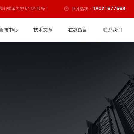
18021677668
我们竭诚为您专业的服务！
服务热线：
新闻中心
技术文章
在线留言
联系我们