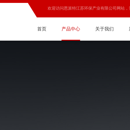
欢迎访问恩派特江苏环保产业有限公司网站，
首页
产品中心
关于我们