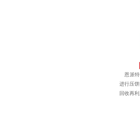
恩派特自
进行压饼
回收再利