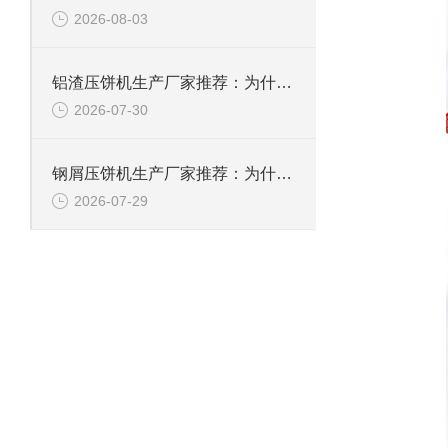
2026-08-03
铝渣压饼机生产厂家推荐：为什么恩派特是值得信赖的选择？
2026-07-30
钢屑压饼机生产厂家推荐：为什么恩派特是您值得信赖的选择？
2026-07-29