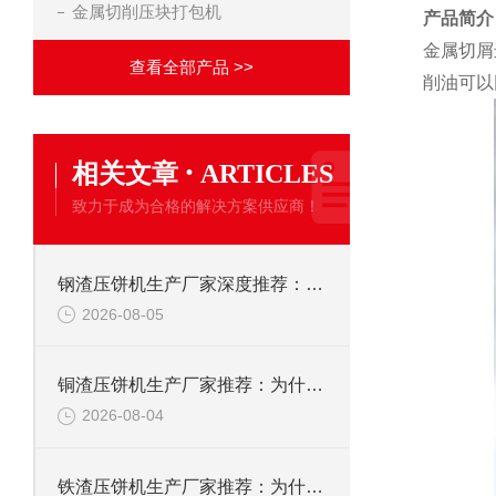
金属切削压块打包机
产品简介
金属切屑
查看全部产品 >>
削油可以
·
相关文章
ARTICLES
致力于成为合格的解决方案供应商！
钢渣压饼机生产厂家深度推荐：为何恩派特成为高净值产线的优选
2026-08-05
铜渣压饼机生产厂家推荐：为什么恩派特成为众多企业的信赖？
2026-08-04
铁渣压饼机生产厂家推荐：为什么恩派特成为众多企业的优选？