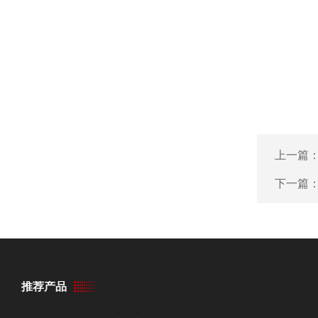
上一篇
下一篇
推荐产品