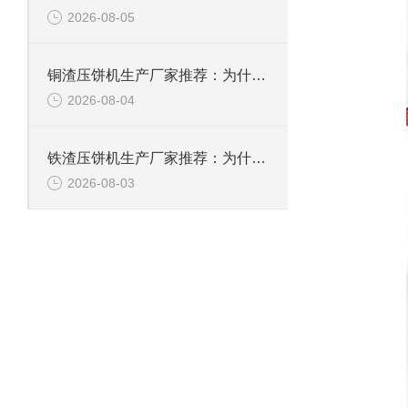
2026-08-05
铜渣压饼机生产厂家推荐：为什么恩派特成为众多企业的信赖？
2026-08-04
铁渣压饼机生产厂家推荐：为什么恩派特成为众多企业的优选？
2026-08-03