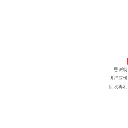
恩派特自
进行压饼
回收再利