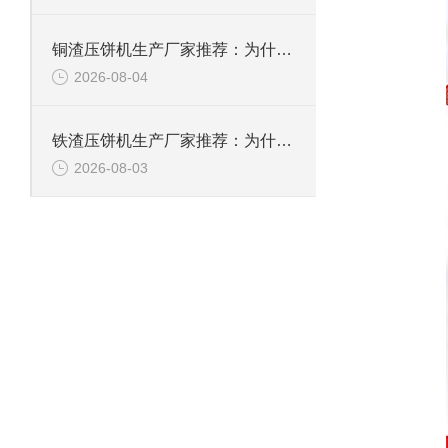
铜渣压饼机生产厂家推荐：为什么恩派特成为众多企业的信赖？
2026-08-04
铁渣压饼机生产厂家推荐：为什么恩派特成为众多企业的优选？
2026-08-03