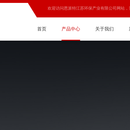
欢迎访问恩派特江苏环保产业有限公司网站，
首页
产品中心
关于我们