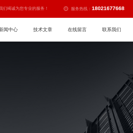
18021677668
我们竭诚为您专业的服务！
服务热线：
新闻中心
技术文章
在线留言
联系我们