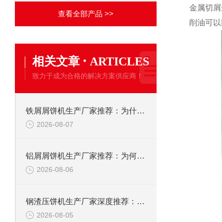
金属切屑
查看全部产品 >>
削油可以
·
相关文章
ARTICLES
致力于成为合格的解决方案供应商！
铁屑屑饼机生产厂家推荐：为什么恩派特是您的优选伙伴
2026-08-07
铝屑屑饼机生产厂家推荐：为何恩派特成为金属回收行业的“隐形优选”？
2026-08-06
钢渣压饼机生产厂家深度推荐：为何恩派特成为高净值产线的优选
2026-08-05